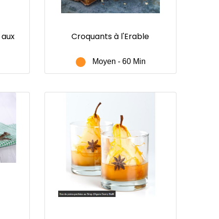
 aux
Croquants à l'Erable
Moyen - 60 Min