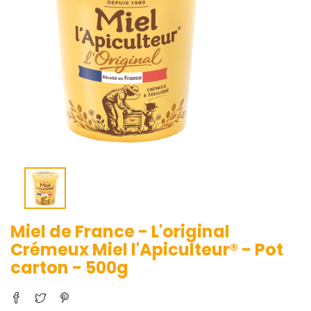
Miel de France - L'original
Crémeux Miel l'Apiculteur® - Pot
carton - 500g