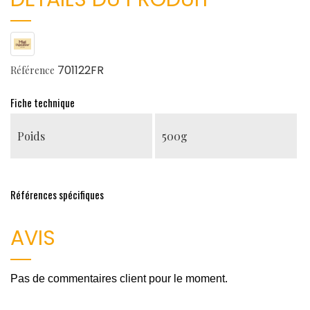
701122FR
Référence
Fiche technique
Poids
500g
Références spécifiques
AVIS
Pas de commentaires client pour le moment.