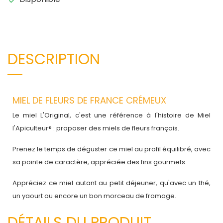
DESCRIPTION
MIEL DE FLEURS DE FRANCE CRÉMEUX
Le miel L'Original, c'est une référence à l'histoire de Miel
l'Apiculteur® : proposer des miels de fleurs français.
Prenez le temps de déguster ce miel au profil équilibré, avec
sa pointe de caractère, appréciée des fins gourmets.
Appréciez ce miel autant au petit déjeuner, qu'avec un thé,
un yaourt ou encore un bon morceau de fromage.
DÉTAILS DU PRODUIT