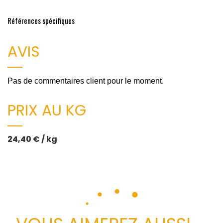
Références spécifiques
AVIS
Pas de commentaires client pour le moment.
PRIX AU KG
24,40 € / kg