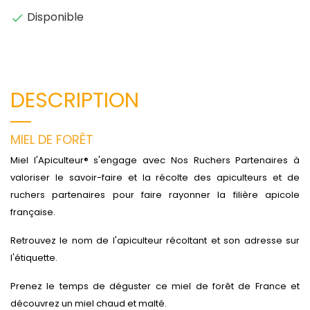
Disponible

DESCRIPTION
MIEL DE FORÊT
Miel l'Apiculteur® s'engage avec Nos Ruchers Partenaires à
valoriser le savoir-faire et la récolte des apiculteurs et de
ruchers partenaires pour faire rayonner la filière apicole
française.
Retrouvez le nom de l'apiculteur récoltant et son adresse sur
l'étiquette.
Prenez le temps de déguster ce miel de forêt de France et
découvrez un miel chaud et malté.