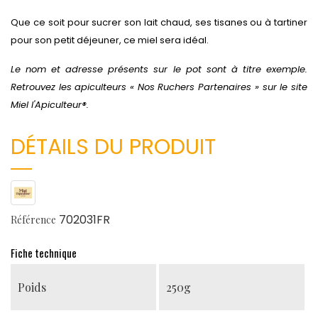
Que ce soit pour sucrer son lait chaud, ses tisanes ou à tartiner
pour son petit déjeuner, ce miel sera idéal.
Le nom et adresse présents sur le pot sont à titre exemple.
Retrouvez les apiculteurs « Nos Ruchers Partenaires » sur le site
Miel l'Apiculteur®.
DÉTAILS DU PRODUIT
702031FR
Référence
Fiche technique
Poids
250g