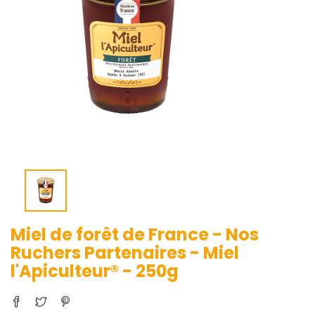
Miel de forêt de France - Nos
Ruchers Partenaires - Miel
l'Apiculteur® - 250g