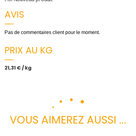
AVIS
Pas de commentaires client pour le moment.
PRIX AU KG
21,31 € / kg
VOUS AIMEREZ AUSSI ...