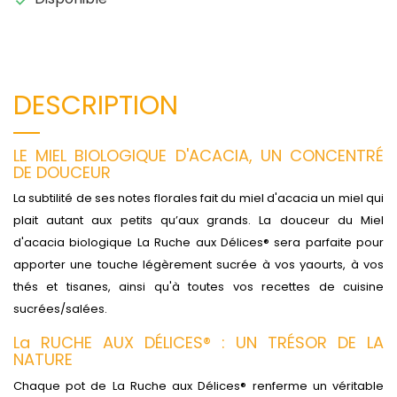
DESCRIPTION
LE MIEL BIOLOGIQUE D'ACACIA, UN CONCENTRÉ
DE DOUCEUR
La subtilité de ses notes florales fait du miel d'acacia un miel qui
plait autant aux petits qu’aux grands. La douceur du Miel
d'acacia biologique La Ruche aux Délices® sera parfaite pour
apporter une touche légèrement sucrée à vos yaourts, à vos
thés et tisanes, ainsi qu'à toutes vos recettes de cuisine
sucrées/salées.
La RUCHE AUX DÉLICES® : UN TRÉSOR DE LA
NATURE
Chaque pot de La Ruche aux Délices® renferme un véritable