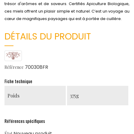
trésor d'arômes et de saveurs. Certifiés Apiculture Biologique,
ces miels offrent un plaisir simple et naturel. C’est un voyage au
cœur de magnifiques paysages qui est à portée de cuillère.
DÉTAILS DU PRODUIT
700308FR
Référence
Fiche technique
Poids
375g
Références spécifiques
Nouveau produit
État