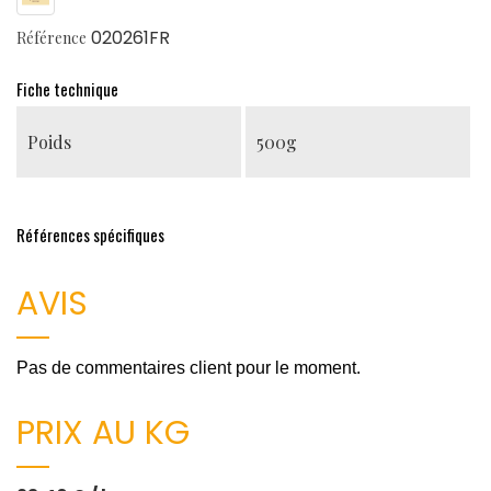
020261FR
Référence
Fiche technique
Poids
500g
Références spécifiques
AVIS
Pas de commentaires client pour le moment.
PRIX AU KG