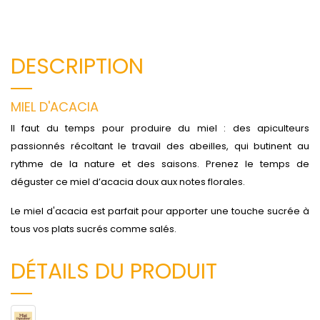
DESCRIPTION
MIEL D'ACACIA
Il faut du temps pour produire du miel : des apiculteurs
passionnés récoltant le travail des abeilles, qui butinent au
rythme de la nature et des saisons. Prenez le temps de
déguster ce miel d’acacia doux aux notes florales.
Le miel d'acacia est parfait pour apporter une touche sucrée à
tous vos plats sucrés comme salés.
DÉTAILS DU PRODUIT