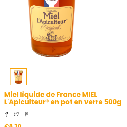
Miel liquide de France MIEL
L'Apiculteur® en pot en verre 500g
€8.30