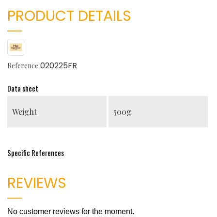
PRODUCT DETAILS
020225FR
Reference
Data sheet
Weight
500g
Specific References
REVIEWS
No customer reviews for the moment.