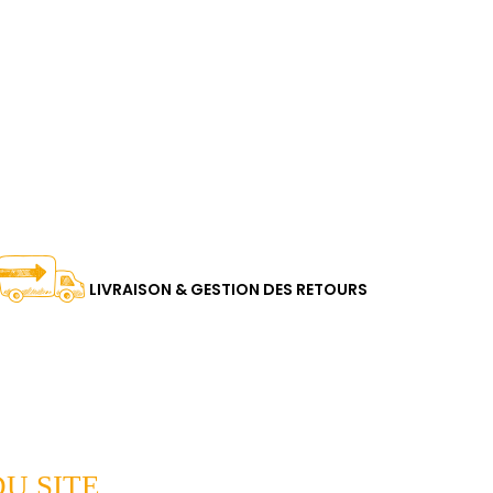
LIVRAISON & GESTION DES RETOURS
U SITE