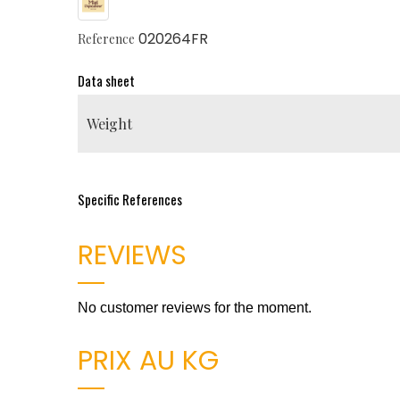
020264FR
Reference
Data sheet
Weight
Specific References
REVIEWS
No customer reviews for the moment.
PRIX AU KG