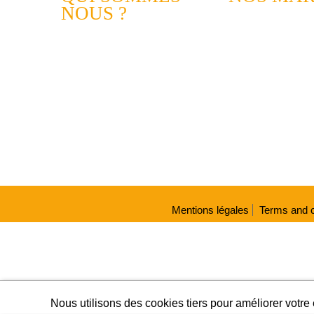
NOUS ?
Mentions légales
Terms and c
Nous utilisons des cookies tiers pour améliorer votre 