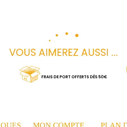
VOUS AIMEREZ AUSSI ...
FRAIS DE PORT OFFERTS DÈS 50€
RQUES
MON COMPTE
PLAN D