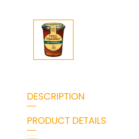
DESCRIPTION
PRODUCT DETAILS