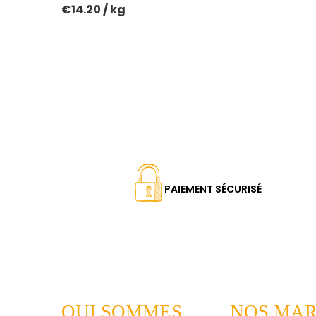
€14.20 / kg
PAIEMENT SÉCURISÉ
QUI SOMMES
NOS MA