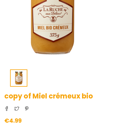
copy of Miel crémeux bio
€4.99