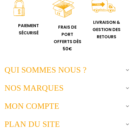
LIVRAISON &
PAIEMENT
FRAIS DE
GESTION DES
SÉCURISÉ
PORT
RETOURS
OFFERTS DÈS
50€
QUI SOMMES NOUS ?

NOS MARQUES

MON COMPTE

PLAN DU SITE
