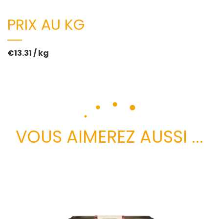
PRIX AU KG
€13.31 / kg
VOUS AIMEREZ AUSSI ...