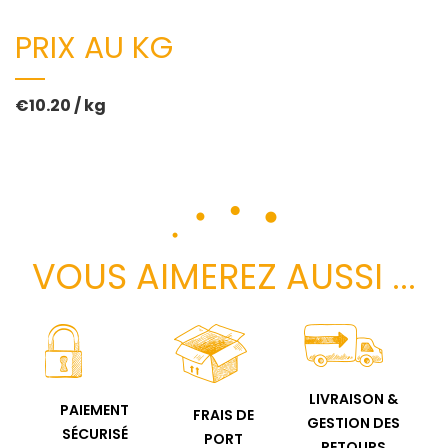
PRIX AU KG
€10.20 / kg
VOUS AIMEREZ AUSSI ...
LIVRAISON &
PAIEMENT
FRAIS DE
GESTION DES
SÉCURISÉ
PORT
RETOURS