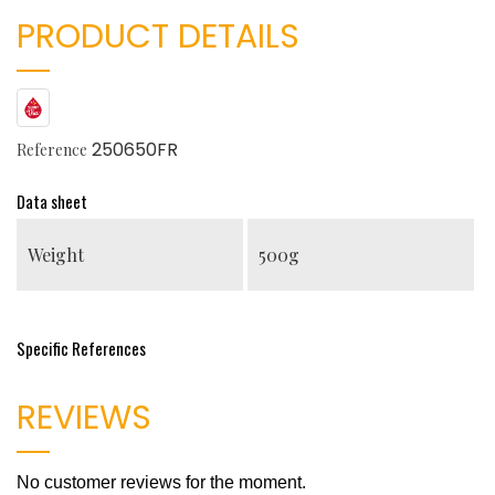
PRODUCT DETAILS
250650FR
Reference
Data sheet
Weight
500g
Specific References
REVIEWS
No customer reviews for the moment.